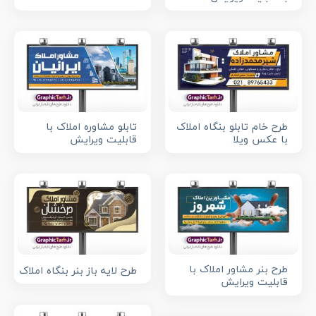
طرح خام تابلو بنگاه املاک
تابلو مشاوره املاک با
با عکس ویلا
قابلیت ویرایش
طرح بنر مشاور املاک با
طرح لایه باز بنر بنگاه املاک
قابلیت ویرایش