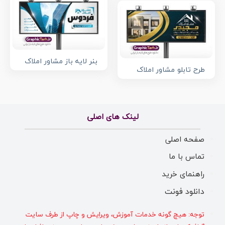
بنر لایه باز مشاور املاک
طرح تابلو مشاور املاک
لینک های اصلی
صفحه اصلی
تماس با ما
راهنمای خرید
دانلود فونت
توجه: هیچ گونه خدمات آموزش، ویرایش و چاپ از طرف سایت