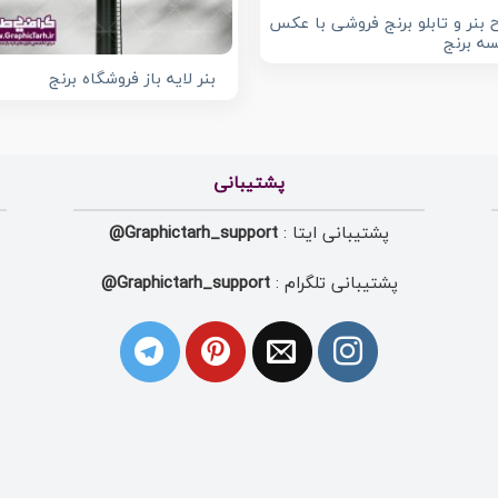
 بنر و تابلو برنج فروشی با عکس
ه برنج
بنر لایه باز فروشگاه برنج
پشتیبانی
پشتیبانی ایتا :
Graphictarh_support@
پشتیبانی تلگرام :
Graphictarh_support@