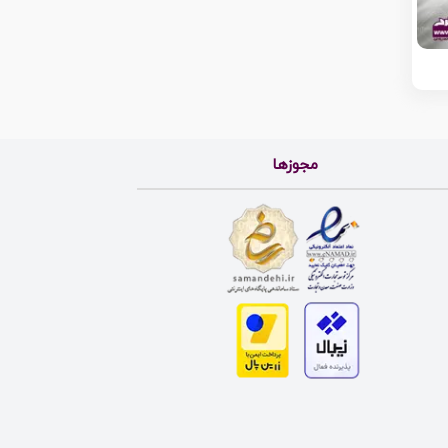
مجوزها