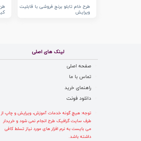
طرح خام تابلو برنج فروشی با قابلیت
طرح
ویرایش
کیس
لینک های اصلی
صفحه اصلی
تماس با ما
راهنمای خرید
دانلود فونت
توجه: هیچ گونه خدمات آموزش، ویرایش و چاپ از
طرف سایت گرافیک طرح انجام نمی شود و خریدار
می بایست به نرم افزار های مورد نیاز تسلط کافی
داشته باشد.