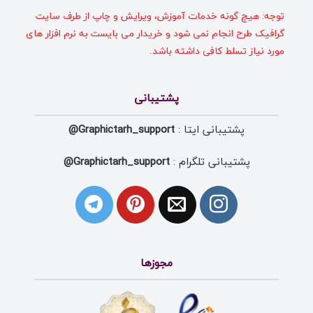
توجه: هیچ گونه خدمات آموزش، ویرایش و چاپ از طرف سایت
گرافیک طرح انجام نمی شود و خریدار می بایست به نرم افزار های
مورد نیاز تسلط کافی داشته باشد.
پشتیبانی
پشتیبانی ایتا :
Graphictarh_support@
پشتیبانی تلگرام :
Graphictarh_support@
مجوزها