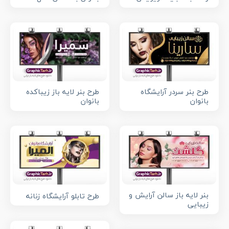
طرح بنر سردر آرایشگاه
طرح بنر لایه باز زیباکده
بانوان
بانوان
بنر لایه باز سالن آرایش و
طرح تابلو آرایشگاه زنانه
زیبایی