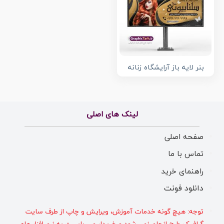
بنر لایه باز آرایشگاه زنانه
لینک های اصلی
صفحه اصلی
تماس با ما
راهنمای خرید
دانلود فونت
توجه: هیچ گونه خدمات آموزش، ویرایش و چاپ از طرف سایت