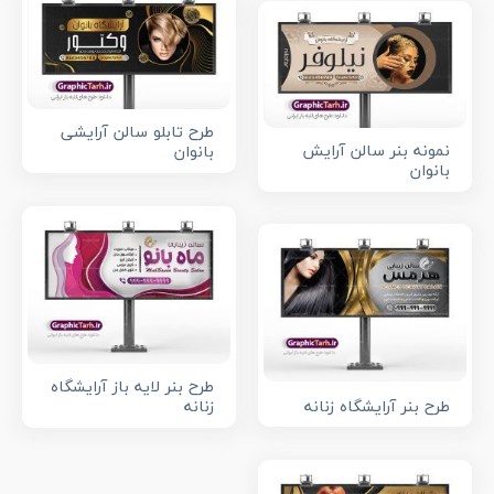
طرح تابلو سالن آرایشی
نمونه بنر سالن آرایش
بانوان
بانوان
طرح بنر لایه باز آرایشگاه
طرح بنر آرایشگاه زنانه
زنانه