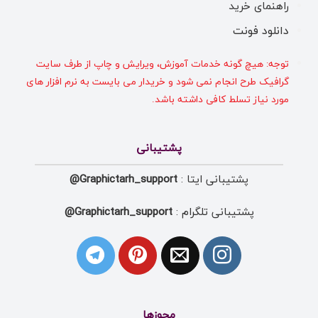
راهنمای خرید
دانلود فونت
توجه: هیچ گونه خدمات آموزش، ویرایش و چاپ از طرف سایت
گرافیک طرح انجام نمی شود و خریدار می بایست به نرم افزار های
مورد نیاز تسلط کافی داشته باشد.
پشتیبانی
پشتیبانی ایتا :
Graphictarh_support@
پشتیبانی تلگرام :
Graphictarh_support@
مجوزها