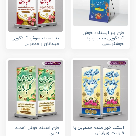
طرح بنر ایستاده خوش
آمدگویی مدعوین با
بنر استند خوش آمدگویی
خوشنویسی
مهمانان و مدعوین
استند خیر مقدم مدعوین با
طرح استند خوش آمدید
قابلیت ویرایش
اداری