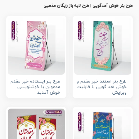
طرح بنر خوش آمدگویی | طرح لایه باز رایگان مذهبی
طرح بنر استند خیر مقدم و
طرح بنر ایستاده خیر مقدم
خوش آمد گویی با قابلیت
مدعوین با خوشنویسی
ویرایش
خوش آمدید