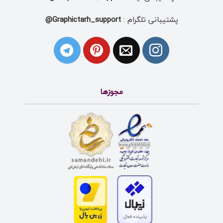
پشتیبانی تلگرام :
Graphictarh_support@
مجوزها