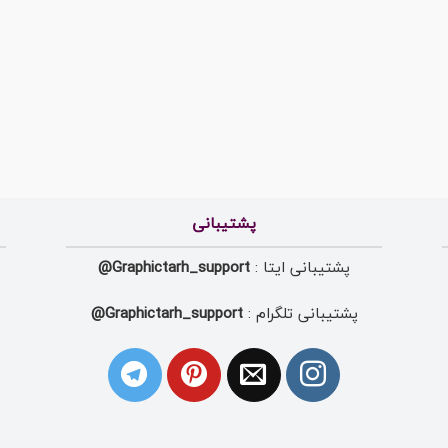
پشتیبانی
پشتیبانی ایتا :
Graphictarh_support@
پشتیبانی تلگرام :
Graphictarh_support@