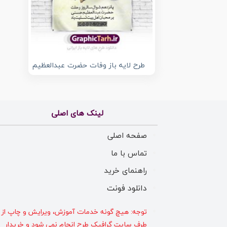
طرح لایه باز وفات حضرت عبدالعظیم
لینک های اصلی
صفحه اصلی
تماس با ما
راهنمای خرید
دانلود فونت
توجه: هیچ گونه خدمات آموزش، ویرایش و چاپ از
طرف سایت گرافیک طرح انجام نمی شود و خریدار