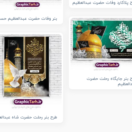
 پلاکارد وفات حضرت عبدالعظیم
بنر وفات حضرت عبدالعظیم حس
 بنر جایگاه رحلت حضرت
العظیم
طرح بنر رحلت حضرت شاه عبدال