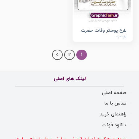
طرح پوستر وفات حضرت
زینب
2
1
لینک های اصلی
صفحه اصلی
تماس با ما
راهنمای خرید
دانلود فونت