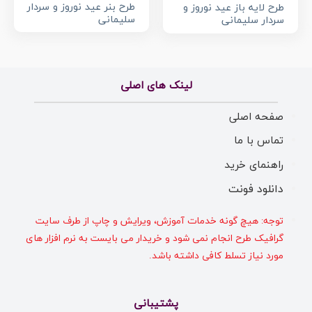
طرح بنر عید نوروز و سردار
طرح لایه باز عید نوروز و
سلیمانی
سردار سلیمانی
لینک های اصلی
صفحه اصلی
تماس با ما
راهنمای خرید
دانلود فونت
توجه: هیچ گونه خدمات آموزش، ویرایش و چاپ از طرف سایت
گرافیک طرح انجام نمی شود و خریدار می بایست به نرم افزار های
مورد نیاز تسلط کافی داشته باشد.
پشتیبانی