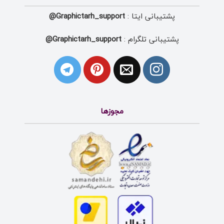
پشتیبانی ایتا :
Graphictarh_support@
پشتیبانی تلگرام :
Graphictarh_support@
مجوزها