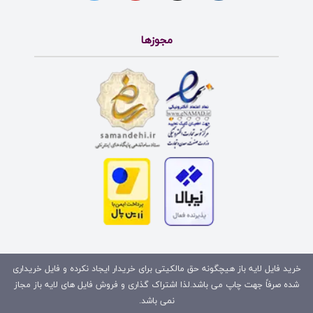
مجوزها
خرید فایل لایه باز هیچگونه حق مالکیتی برای خریدار ایجاد نکرده و فایل خریداری
شده صرفاً جهت چاپ می باشد.لذا اشتراک گذاری و فروش فایل های لایه باز مجاز
نمی باشد.