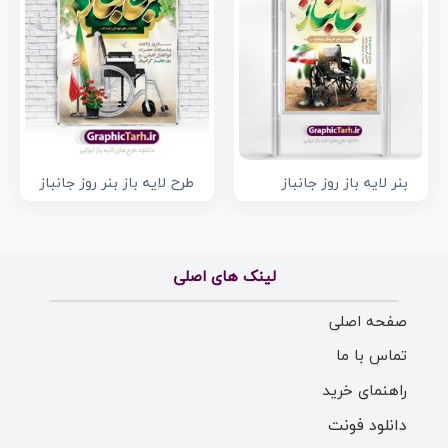
بنر لایه باز روز جانباز
طرح لایه باز بنر روز جانباز
لینک های اصلی
صفحه اصلی
تماس با ما
راهنمای خرید
دانلود فونت