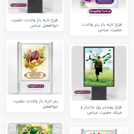
طرح لایه باز ولادت حضرت
طرح لایه باز بنر ولادت
ابوالفضل عباس
حضرت عباس
بنر لایه باز ولادت حضرت
ابوالفضل
طرح پوستر روز جانباز و
میلاد حضرت عباس