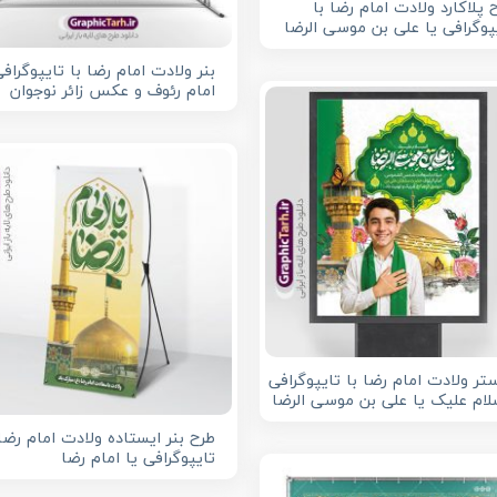
 پلاکارد ولادت امام رضا با
پوگرافی یا علی بن موسی الرضا
بنر ولادت امام رضا با تایپوگرافی
امام رئوف و عکس زائر نوجوان
تر ولادت امام رضا با تایپوگرافی
لام علیک یا علی بن موسی الرضا
طرح بنر ایستاده ولادت امام رضا 
تایپوگرافی یا امام رضا