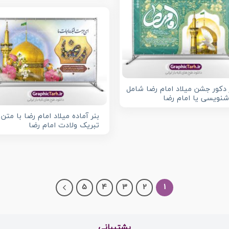
 دکور جشن میلاد امام رضا شامل
نویسی یا امام رضا
بنر آماده میلاد امام رضا با متن
تبریک ولادت امام رضا
5
4
3
2
1
پشتیبانی