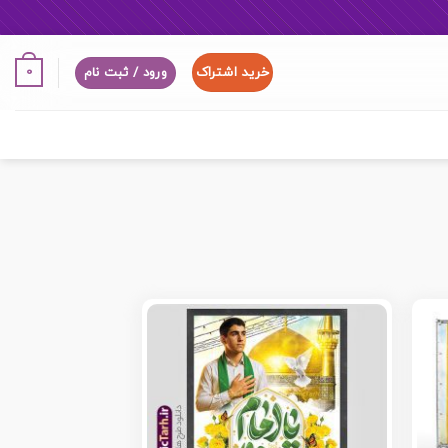
خرید اشتراک
0
ورود / ثبت نام