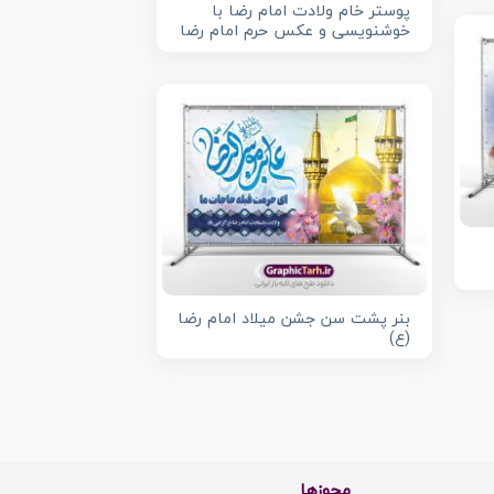
پوستر خام ولادت امام رضا با
خوشنویسی و عکس حرم امام رضا
بنر پشت سن جشن میلاد امام رضا
(ع)
مجوزها