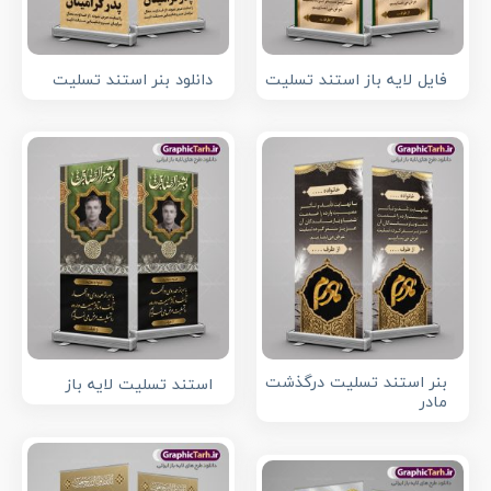
فایل لایه باز استند تسلیت
دانلود بنر استند تسلیت
بنر استند تسلیت درگذشت
استند تسلیت لایه باز
مادر