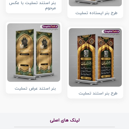
بنر استند تسلیت با عکس
مرحوم
طرح بنر ایستاده تسلیت
بنر استند عرض تسلیت
طرح بنر استند تسلیت
لینک های اصلی