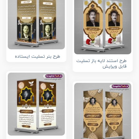
طرح بنر تسلیت ایستاده
طرح استند لایه باز تسلیت
قابل ویرایش