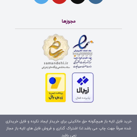
مجوزها
خرید فایل لایه باز هیچگونه حق مالکیتی برای خریدار ایجاد نکرده و فایل خریداری
شده صرفاً جهت چاپ می باشد.لذا اشتراک گذاری و فروش فایل های لایه باز مجاز
نمی باشد.