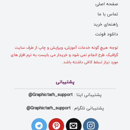
صفحه اصلی
تماس با ما
راهنمای خرید
دانلود فونت
توجه: هیچ گونه خدمات آموزش، ویرایش و چاپ از طرف سایت
گرافیک طرح انجام نمی شود و خریدار می بایست به نرم افزار های
مورد نیاز تسلط کافی داشته باشد.
پشتیبانی
پشتیبانی ایتا :
Graphictarh_support@
پشتیبانی تلگرام :
Graphictarh_support@