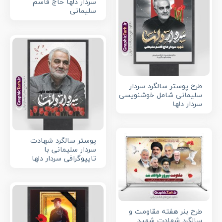
سردار دلها حاج قاسم
سلیمانی
طرح پوستر سالگرد سردار
سلیمانی شامل خوشنویسی
سردار دلها
پوستر سالگرد شهادت
سردار سلیمانی با
تایپوگرافی سردار دلها
طرح بنر هفته مقاومت و
سالگرد شهادت شهید