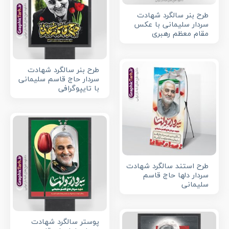
طرح بنر سالگرد شهادت
سردار سلیمانی با عکس
مقام معظم رهبری
طرح بنر سالگرد شهادت
سردار حاج قاسم سلیمانی
با تایپوگرافی
طرح استند سالگرد شهادت
سردار دلها حاج قاسم
سلیمانی
پوستر سالگرد شهادت