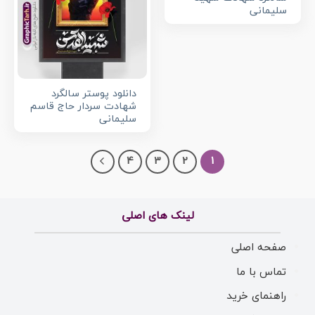
سلیمانی
دانلود پوستر سالگرد
شهادت سردار حاج قاسم
سلیمانی
4
3
2
1
لینک های اصلی
صفحه اصلی
تماس با ما
راهنمای خرید