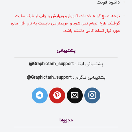
دانلود فونت
توجه: هیچ گونه خدمات آموزش، ویرایش و چاپ از طرف سایت
گرافیک طرح انجام نمی شود و خریدار می بایست به نرم افزار های
مورد نیاز تسلط کافی داشته باشد.
پشتیبانی
پشتیبانی ایتا :
Graphictarh_support@
پشتیبانی تلگرام :
Graphictarh_support@
مجوزها