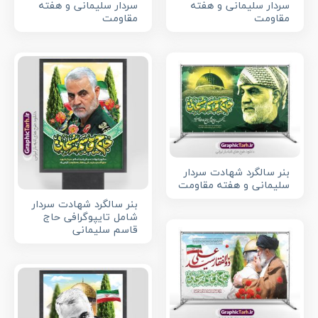
سردار سلیمانی و هفته
سردار سلیمانی و هفته
مقاومت
مقاومت
بنر سالگرد شهادت سردار
سلیمانی و هفته مقاومت
بنر سالگرد شهادت سردار
شامل تایپوگرافی حاج
قاسم سلیمانی