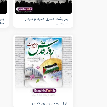
بنر پشت منبری محرم و سردار
بنر
سلیمانی
سلی
طرح لایه باز بنر روز قدس