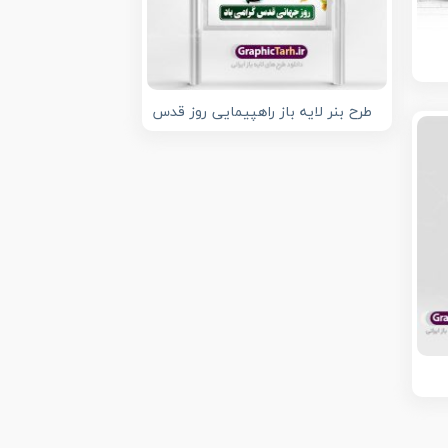
طرح بنر لایه باز راهپیمایی روز قدس