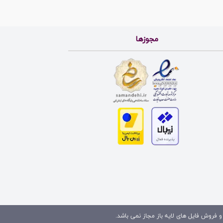
مجوزها
و فروش فایل های لایه باز مجاز نمی باشد.