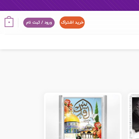
خرید اشتراک
0
ورود / ثبت نام