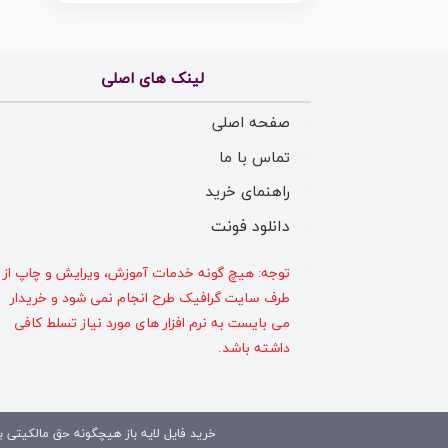
لینک های اصلی
صفحه اصلی
تماس با ما
راهنمای خرید
دانلود فونت
توجه: هیچ گونه خدمات آموزش، ویرایش و چاپ از
طرف سایت گرافیک طرح انجام نمی شود و خریدار
می بایست به نرم افزار های مورد نیاز تسلط کافی
داشته باشد.
خرید فایل لایه باز هیچگونه حق مالکیتی بر