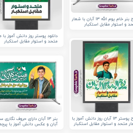
طرح بنر خام یوم الله 13 آبان با شعار
د و استوار مقابل استکبار
دانلود پوستر روز دانش آموز با 
متحد و استوار مقابل استکبار
طرح پوستر 13 آبان روز دانش آموز با
بنر 13 آبان دارای حروف نگاری س
ر متحد و استوار مقابل استکبار
آبان و عکس دانش آموز با پرچم