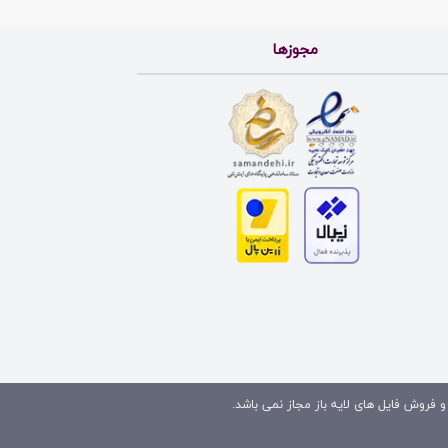
مجوزها
و فروش فایل های لایه باز مجاز نمی باشد.