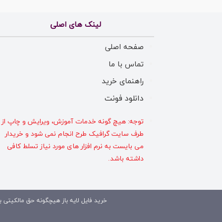
لینک های اصلی
صفحه اصلی
تماس با ما
راهنمای خرید
دانلود فونت
توجه: هیچ گونه خدمات آموزش، ویرایش و چاپ از
طرف سایت گرافیک طرح انجام نمی شود و خریدار
می بایست به نرم افزار های مورد نیاز تسلط کافی
داشته باشد.
خرید فایل لایه باز هیچگونه حق مالکیتی بر