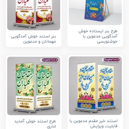
طرح بنر ایستاده خوش
آمدگویی مدعوین با
بنر استند خوش آمدگویی
خوشنویسی
مهمانان و مدعوین
استند خیر مقدم مدعوین با
طرح استند خوش آمدید
قابلیت ویرایش
اداری