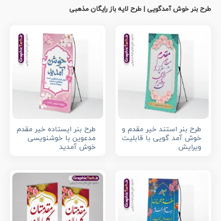
طرح بنر خوش آمدگویی | طرح لایه باز رایگان مذهبی
طرح بنر استند خیر مقدم و
طرح بنر ایستاده خیر مقدم
خوش آمد گویی با قابلیت
مدعوین با خوشنویسی
ویرایش
خوش آمدید