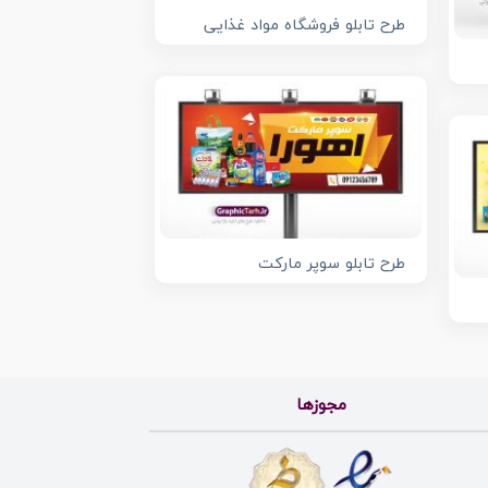
طرح تابلو فروشگاه مواد غذایی
طرح تابلو سوپر مارکت
مجوزها