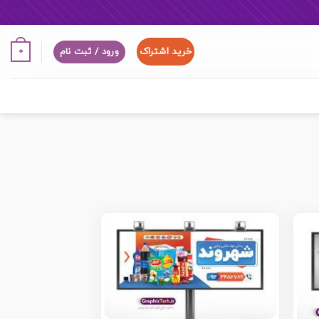
خرید اشتراک
0
ورود / ثبت نام