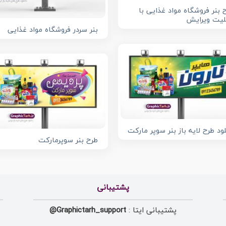
 بنر فروشگاه مواد غذایی با
لیت ویرایش
بنر سردر فروشگاه مواد غذایی
لود طرح لایه باز بنر سوپر مارکت
طرح بنر سوپرمارکت
پشتیبانی
پشتیبانی ایتا :
Graphictarh_support@