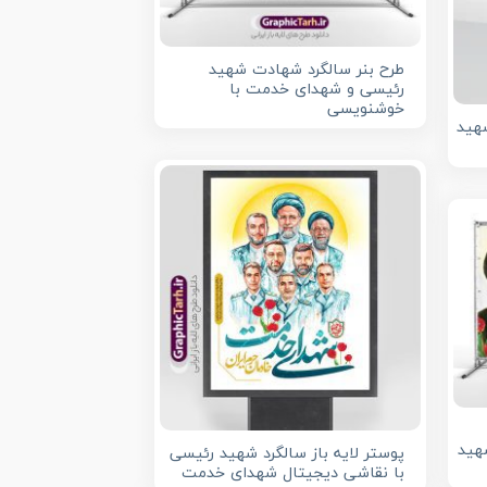
طرح بنر سالگرد شهادت شهید
رئیسی و شهدای خدمت با
خوشنویسی
هید
هید
پوستر لایه باز سالگرد شهید رئیسی
با نقاشی دیجیتال شهدای خدمت