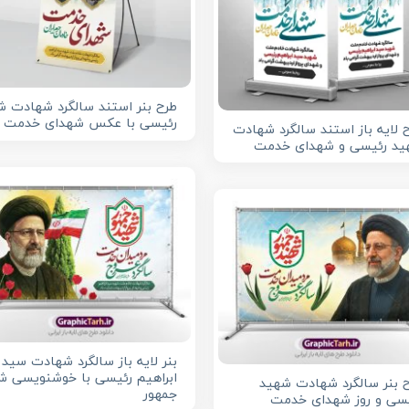
طرح بنر استند سالگرد شهادت ش
رئیسی با عکس شهدای خدمت
 لایه باز استند سالگرد شهادت
د رئیسی و شهدای خدمت
بنر لایه باز سالگرد شهادت سید
ابراهیم رئیسی با خوشنویسی ش
 بنر سالگرد شهادت شهید
جمهور
سی و روز شهدای خدمت