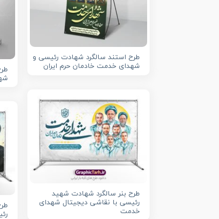
طرح استند سالگرد شهادت رئیسی و
شهدای خدمت خادمان حرم ایران
طرح
شهی
طرح بنر سالگرد شهادت شهید
رئیسی با نقاشی دیجیتال شهدای
طرح
خدمت
رئی