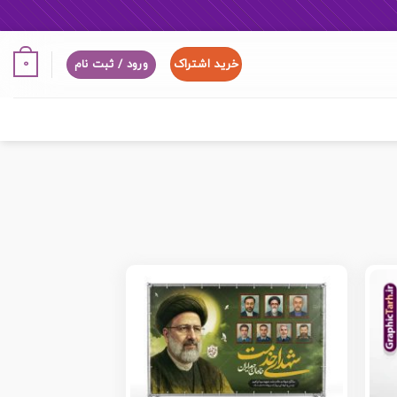
خرید اشتراک
0
ورود / ثبت نام