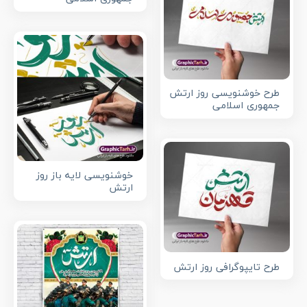
طرح خوشنویسی روز ارتش
جمهوری اسلامی
خوشنویسی لایه باز روز
ارتش
طرح تایپوگرافی روز ارتش