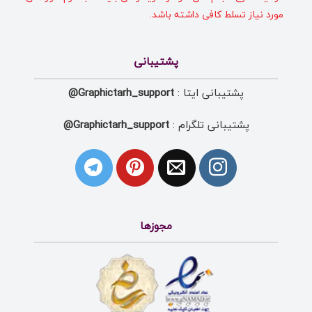
مورد نیاز تسلط کافی داشته باشد.
پشتیبانی
پشتیبانی ایتا :
Graphictarh_support@
پشتیبانی تلگرام :
Graphictarh_support@
مجوزها