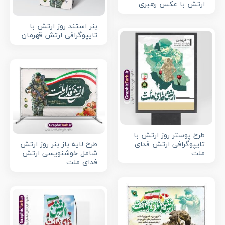
ارتش با عکس رهبری
بنر استند روز ارتش با
تایپوگرافی ارتش قهرمان
طرح پوستر روز ارتش با
طرح لایه باز بنر روز ارتش
تایپوگرافی ارتش فدای
شامل خوشنویسی ارتش
ملت
فدای ملت