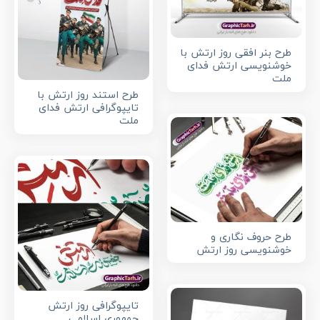
طرح بنر افقی روز ارتش با
خوشنویسی ارتش فدای
ملت
طرح استند روز ارتش با
تایپوگرافی ارتش فدای
ملت
طرح حروف نگاری و
خوشنویسی روز ارتش
تایپوگرافی روز ارتش
جمهوری اسلامی