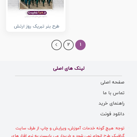
طرح بنر تبریک روز ارتش
2
1
لینک های اصلی
صفحه اصلی
تماس با ما
راهنمای خرید
دانلود فونت
توجه: هیچ گونه خدمات آموزش، ویرایش و چاپ از طرف سایت
گرافیک طرح انجام نمی شود و خریدار می بایست به نرم افزار های