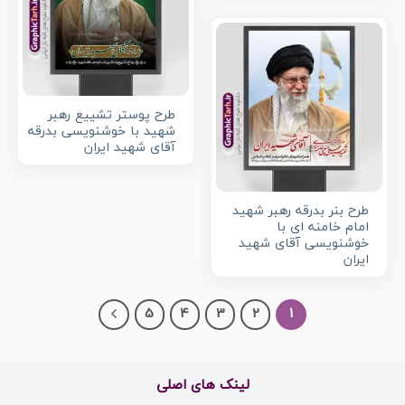
طرح پوستر تشییع رهبر
شهید با خوشنویسی بدرقه
آقای شهید ایران
طرح بنر بدرقه رهبر شهید
امام خامنه ای با
خوشنویسی آقای شهید
ایران
5
4
3
2
1
لینک های اصلی