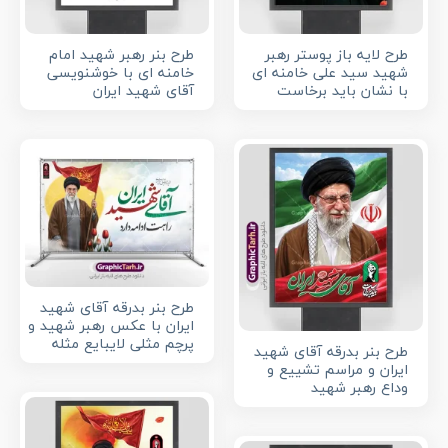
طرح لایه باز پوستر رهبر
طرح بنر رهبر شهید امام
شهید سید علی خامنه ای
خامنه ای با خوشنویسی
با نشان باید برخاست
آقای شهید ایران
طرح بنر بدرقه آقای شهید
ایران با عکس رهبر شهید و
پرچم مثلی لایبایع مثله
طرح بنر بدرقه آقای شهید
ایران و مراسم تشییع و
وداع رهبر شهید