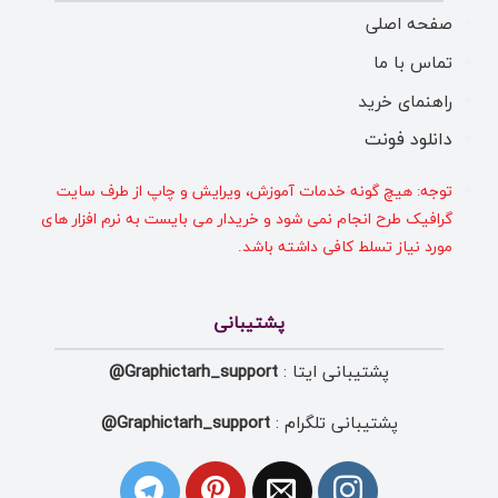
صفحه اصلی
تماس با ما
راهنمای خرید
دانلود فونت
توجه: هیچ گونه خدمات آموزش، ویرایش و چاپ از طرف سایت
گرافیک طرح انجام نمی شود و خریدار می بایست به نرم افزار های
مورد نیاز تسلط کافی داشته باشد.
پشتیبانی
پشتیبانی ایتا :
Graphictarh_support@
پشتیبانی تلگرام :
Graphictarh_support@