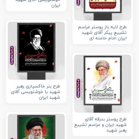
ایران
طرح لایه باز پوستر مراسم
تشییع پیکر آقای شهید
ایران امام خامنه ای
طرح بنر خاکسپاری رهبر
شهید با خوشنویسی آقای
شهید ایران
طرح پوستر بدرقه آقای
شهید ایران و مراسم تشییع
رهبر شهید