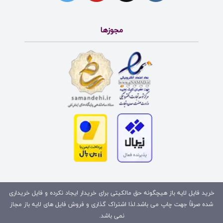
مجوزها
خرید فایل لایه باز هیچگونه حق مالکیتی برای خریدار ایجاد نکرده و فایل خریداری
شده صرفاً جهت چاپ می باشد.لذا اشتراک گذاری و فروش فایل های لایه باز مجاز
نمی باشد.