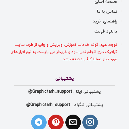
صفحه اصلی
تماس با ما
راهنمای خرید
دانلود فونت
توجه: هیچ گونه خدمات آموزش، ویرایش و چاپ از طرف سایت
گرافیک طرح انجام نمی شود و خریدار می بایست به نرم افزار های
مورد نیاز تسلط کافی داشته باشد.
پشتیبانی
پشتیبانی ایتا :
Graphictarh_support@
پشتیبانی تلگرام :
Graphictarh_support@