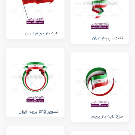
لایه باز پرچم ایران
تصویر پرچم ایران
تصویر png پرچم ایران
طرح لایه باز پرچم