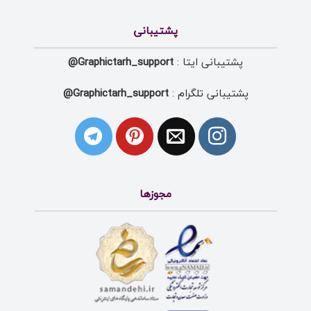
پشتیبانی
پشتیبانی ایتا :
Graphictarh_support@
پشتیبانی تلگرام :
Graphictarh_support@
مجوزها