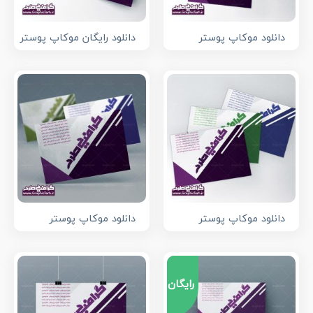
دانلود موکاپ پوستر
دانلود رایگان موکاپ پوستر
دانلود موکاپ پوستر
دانلود موکاپ پوستر
رایگان