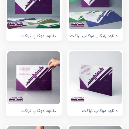
دانلود رایگان موکاپ تراکت
دانلود موکاپ تراکت
دانلود موکاپ تراکت
دانلود موکاپ تراکت