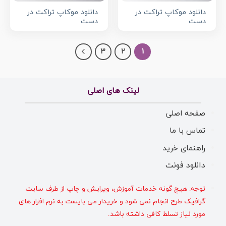
دانلود موکاپ تراکت در
دانلود موکاپ تراکت در
دست
دست
3
2
1
لینک های اصلی
صفحه اصلی
تماس با ما
راهنمای خرید
دانلود فونت
توجه: هیچ گونه خدمات آموزش، ویرایش و چاپ از طرف سایت
گرافیک طرح انجام نمی شود و خریدار می بایست به نرم افزار های
مورد نیاز تسلط کافی داشته باشد.