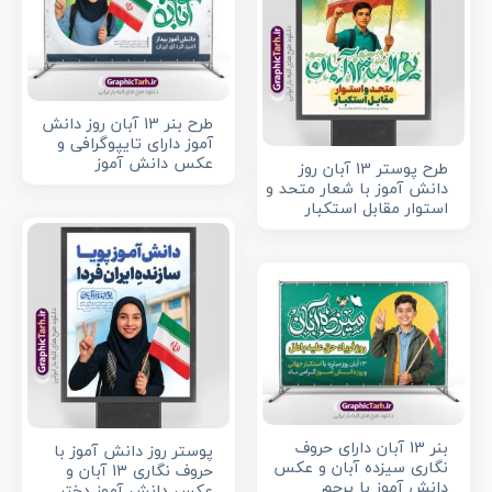
طرح بنر 13 آبان روز دانش
آموز دارای تایپوگرافی و
عکس دانش آموز
طرح پوستر 13 آبان روز
دانش آموز با شعار متحد و
استوار مقابل استکبار
بنر 13 آبان دارای حروف
پوستر روز دانش آموز با
نگاری سیزده آبان و عکس
حروف نگاری 13 آبان و
دانش آموز با پرچم
عکس دانش آموز دختر