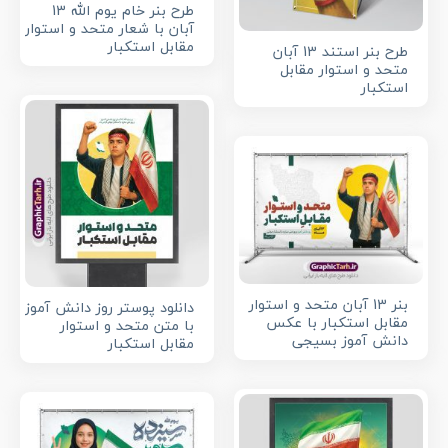
طرح بنر خام یوم الله 13
آبان با شعار متحد و استوار
مقابل استکبار
طرح بنر استند 13 آبان
متحد و استوار مقابل
استکبار
بنر 13 آبان متحد و استوار
دانلود پوستر روز دانش آموز
مقابل استکبار با عکس
با متن متحد و استوار
دانش آموز بسیجی
مقابل استکبار