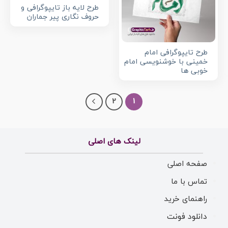
طرح لایه باز تایپوگرافی و
حروف نگاری پیر جماران
طرح تایپوگرافی امام
خمینی با خوشنویسی امام
خوبی ها
2
1
لینک های اصلی
صفحه اصلی
تماس با ما
راهنمای خرید
دانلود فونت