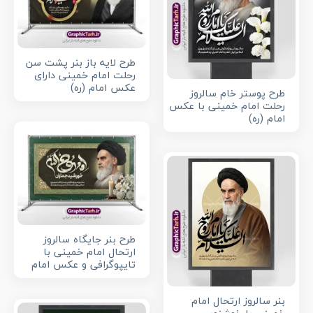
طرح لایه باز بنر پشت سن
رحلت امام خمینی دارای
عکس امام (ره)
طرح پوستر خام سالروز
رحلت امام خمینی با عکس
امام (ره)
طرح بنر جایگاه سالروز
ارتحال امام خمینی با
تایپوگرافی و عکس امام
بنر سالروز ارتحال امام