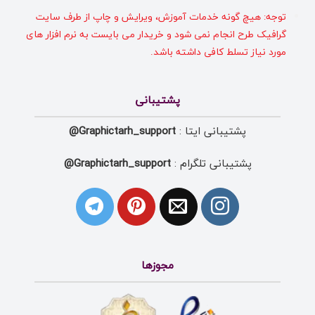
توجه: هیچ گونه خدمات آموزش، ویرایش و چاپ از طرف سایت
گرافیک طرح انجام نمی شود و خریدار می بایست به نرم افزار های
مورد نیاز تسلط کافی داشته باشد.
پشتیبانی
پشتیبانی ایتا :
Graphictarh_support@
پشتیبانی تلگرام :
Graphictarh_support@
مجوزها