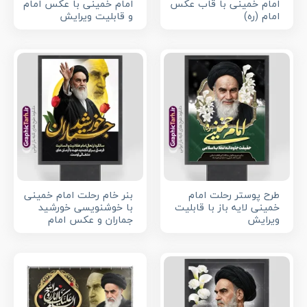
امام خمینی با قاب عکس
امام خمینی با عکس امام
امام (ره)
و قابلیت ویرایش
طرح پوستر رحلت امام
بنر خام رحلت امام خمینی
خمینی لایه باز با قابلیت
با خوشنویسی خورشید
ویرایش
جماران و عکس امام