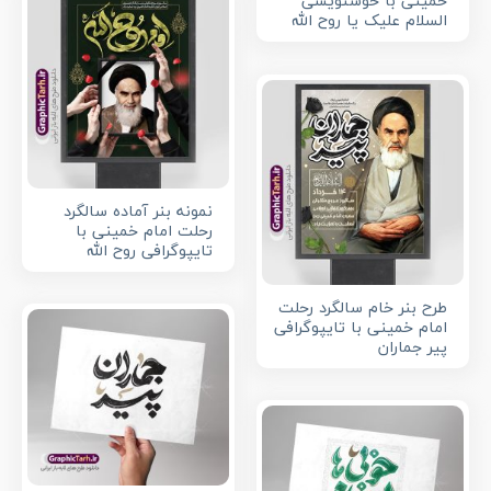
خمینی با خوشنویسی
السلام علیک یا روح الله
نمونه بنر آماده سالگرد
رحلت امام خمینی با
تایپوگرافی روح الله
طرح بنر خام سالگرد رحلت
امام خمینی با تایپوگرافی
پیر جماران