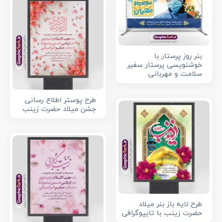
بنر روز پرستار با
خوشنویسی پرستار سفیر
سلامت و مهربانی
طرح پوستر اطلاع رسانی
جشن میلاد حضرت زینب
طرح لایه باز بنر میلاد
حضرت زینب با تایپوگرافی