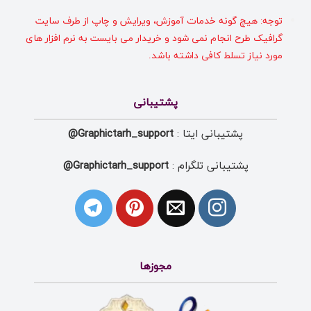
توجه: هیچ گونه خدمات آموزش، ویرایش و چاپ از طرف سایت
گرافیک طرح انجام نمی شود و خریدار می بایست به نرم افزار های
مورد نیاز تسلط کافی داشته باشد.
پشتیبانی
پشتیبانی ایتا :
Graphictarh_support@
پشتیبانی تلگرام :
Graphictarh_support@
مجوزها