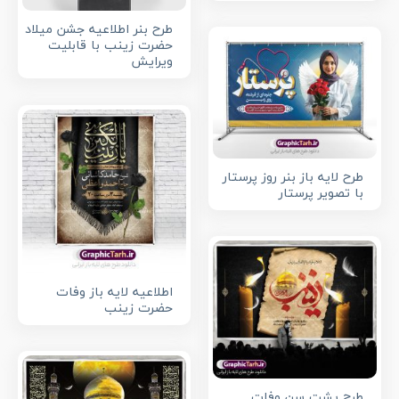
طرح بنر اطلاعیه جشن میلاد
حضرت زینب با قابلیت
ویرایش
طرح لایه باز بنر روز پرستار
با تصویر پرستار
اطلاعیه لایه باز وفات
حضرت زینب
طرح پشت سن وفات