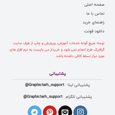
صفحه اصلی
تماس با ما
راهنمای خرید
دانلود فونت
توجه: هیچ گونه خدمات آموزش، ویرایش و چاپ از طرف سایت
گرافیک طرح انجام نمی شود و خریدار می بایست به نرم افزار های
مورد نیاز تسلط کافی داشته باشد.
پشتیبانی
پشتیبانی ایتا :
Graphictarh_support@
پشتیبانی تلگرام :
Graphictarh_support@