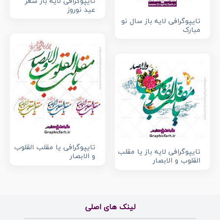
تایپوگرافی لایه باز شعر
عید نوروز
تایپوگرافی لایه باز سال نو
مبارک
تایپوگرافی یا مقلب القلوب
تایپوگرافی لایه باز یا مقلب
و الابصار
القلوب و الابصار
لینک های اصلی