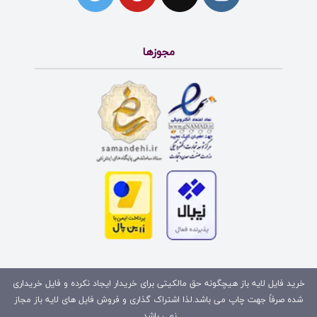
مجوزها
خرید فایل لایه باز هیچگونه حق مالکیتی برای خریدار ایجاد نکرده و فایل خریداری
شده صرفاً جهت چاپ می باشد.لذا اشتراک گذاری و فروش فایل های لایه باز مجاز
نمی باشد.