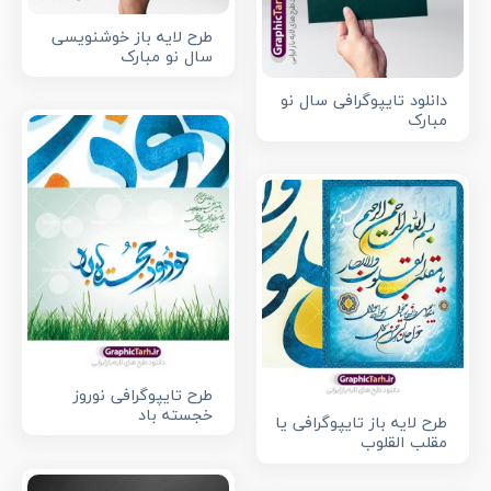
طرح لایه باز خوشنویسی
سال نو مبارک
دانلود تایپوگرافی سال نو
مبارک
طرح تایپوگرافی نوروز
خجسته باد
طرح لایه باز تایپوگرافی یا
مقلب القلوب