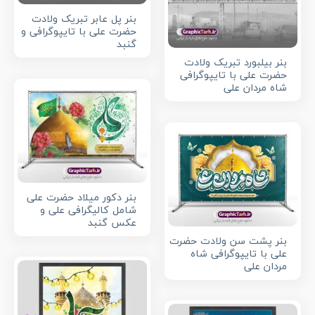
بنر پل عابر تبریک ولادت
حضرت علی با تایپوگرافی و
گنبد
بنر بیلبورد تبریک ولادت
حضرت علی با تایپوگرافی
شاه مردان علی
بنر دکور میلاد حضرت علی
شامل کالیگرافی علی و
عکس گنبد
بنر پشت سن ولادت حضرت
علی با تایپوگرافی شاه
مردان علی