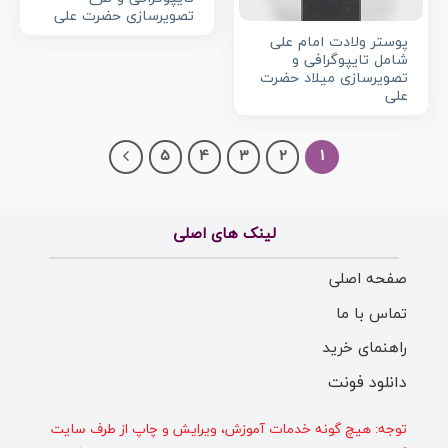
تصویرسازی حضرت علی
پوستر ولادت امام علی
شامل تایپوگرافی و
تصویرسازی میلاد حضرت
علی
5
4
3
2
1
لینک های اصلی
صفحه اصلی
تماس با ما
راهنمای خرید
دانلود فونت
توجه: هیچ گونه خدمات آموزش، ویرایش و چاپ از طرف سایت