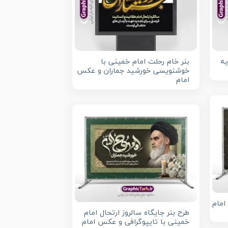
ه
بنر خام رحلت امام خمینی با
خوشنویسی خورشید جماران و عکس
امام
امام
طرح بنر جایگاه سالروز ارتحال امام
خمینی با تایپوگرافی و عکس امام