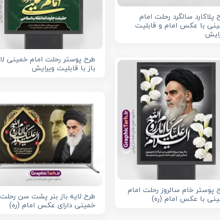
 پلاکارد سالگرد رحلت امام
نی با عکس امام و قابلیت
ایش
طرح پوستر رحلت امام خمینی لای
باز با قابلیت ویرایش
 پوستر خام سالروز رحلت امام
طرح لایه باز بنر پشت سن رحلت 
نی با عکس امام (ره)
خمینی دارای عکس امام (ره)