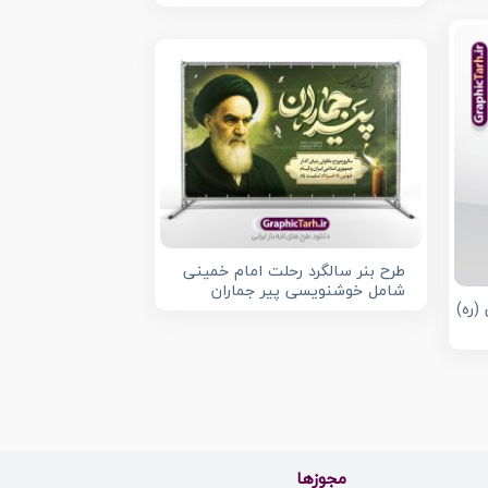
طرح بنر سالگرد رحلت امام خمینی
شامل خوشنویسی پیر جماران
(ره)
مجوزها