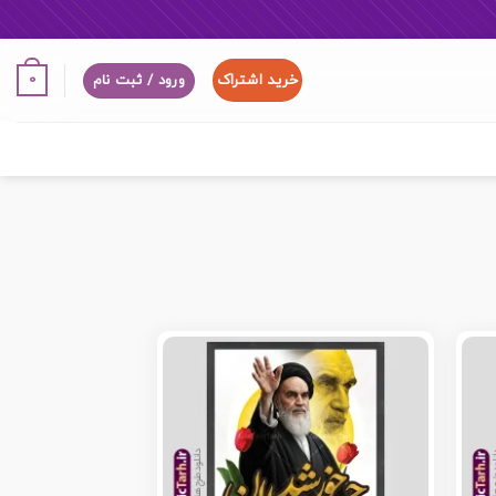
خرید اشتراک
0
ورود / ثبت نام