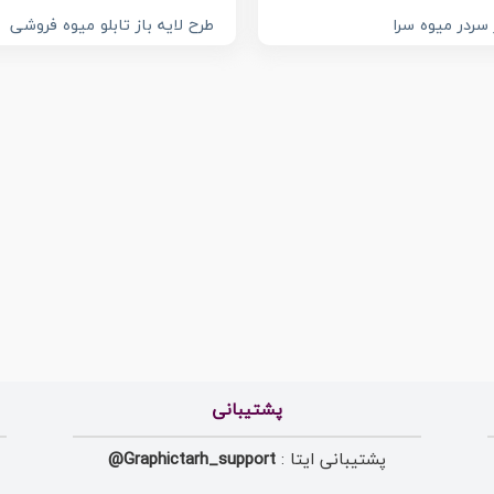
 سردر میوه سرا
طرح لایه باز تابلو میوه فروشی
پشتیبانی
پشتیبانی ایتا :
Graphictarh_support@