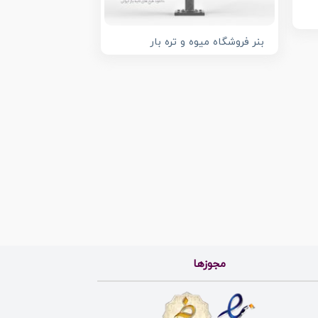
بنر فروشگاه میوه و تره بار
مجوزها