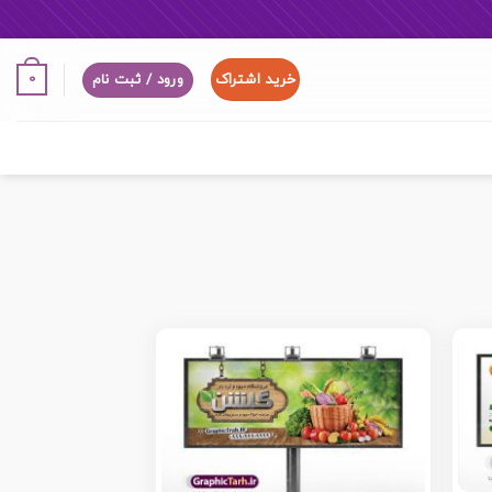
خرید اشتراک
0
ورود / ثبت نام