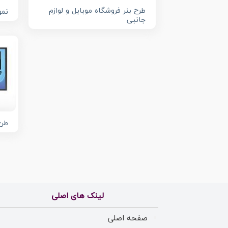
طرح بنر فروشگاه موبایل و لوازم
نمو
جانبی
طرح
لینک های اصلی
صفحه اصلی