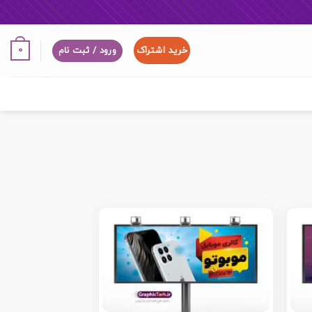
خرید اشتراک
0
ورود / ثبت نام