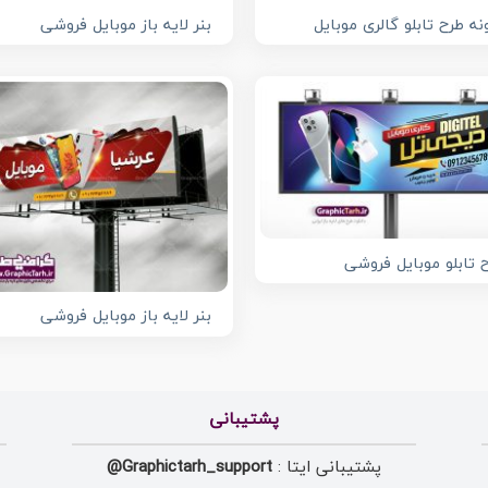
نه طرح تابلو گالری موبایل
بنر لایه باز موبایل فروشی
 تابلو موبایل فروشی
بنر لایه باز موبایل فروشی
پشتیبانی
پشتیبانی ایتا :
Graphictarh_support@