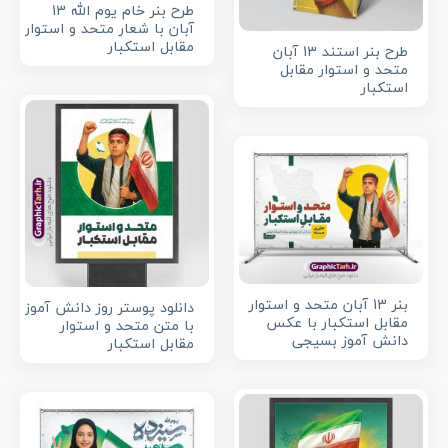
طرح بنر خام یوم الله 13
آبان با شعار متحد و استوار
مقابل استکبار
طرح بنر استند 13 آبان
متحد و استوار مقابل
استکبار
بنر 13 آبان متحد و استوار
دانلود پوستر روز دانش آموز
مقابل استکبار با عکس
با متن متحد و استوار
دانش آموز بسیجی
مقابل استکبار