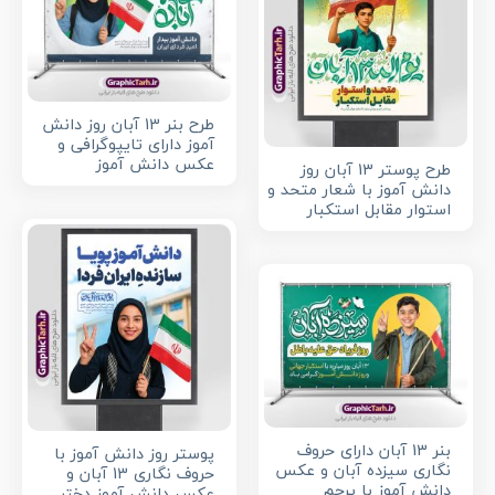
طرح بنر 13 آبان روز دانش
آموز دارای تایپوگرافی و
عکس دانش آموز
طرح پوستر 13 آبان روز
دانش آموز با شعار متحد و
استوار مقابل استکبار
بنر 13 آبان دارای حروف
پوستر روز دانش آموز با
نگاری سیزده آبان و عکس
حروف نگاری 13 آبان و
دانش آموز با پرچم
عکس دانش آموز دختر