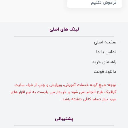
فراموش نکنیم
لینک های اصلی
صفحه اصلی
تماس با ما
راهنمای خرید
دانلود فونت
توجه: هیچ گونه خدمات آموزش، ویرایش و چاپ از طرف سایت
گرافیک طرح انجام نمی شود و خریدار می بایست به نرم افزار های
مورد نیاز تسلط کافی داشته باشد.
پشتیبانی