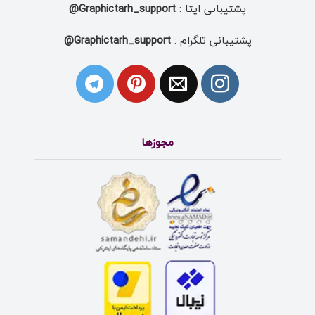
پشتیبانی ایتا :
Graphictarh_support@
پشتیبانی تلگرام :
Graphictarh_support@
مجوزها