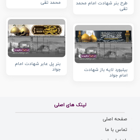
محمد تقی
طرح بنر شهادت امام محمد
تقی
بنر پل عابر شهادت امام
جواد
بیلبورد لایه باز شهادت
امام جواد
لینک های اصلی
صفحه اصلی
تماس با ما