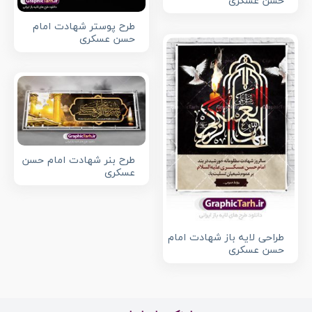
حسن عسکری
طرح پوستر شهادت امام
حسن عسکری
طرح بنر شهادت امام حسن
عسکری
طراحی لایه باز شهادت امام
حسن عسکری