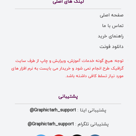
لینک های اصلی
صفحه اصلی
تماس با ما
راهنمای خرید
دانلود فونت
توجه: هیچ گونه خدمات آموزش، ویرایش و چاپ از طرف سایت
گرافیک طرح انجام نمی شود و خریدار می بایست به نرم افزار های
مورد نیاز تسلط کافی داشته باشد.
پشتیبانی
پشتیبانی ایتا :
Graphictarh_support@
پشتیبانی تلگرام :
Graphictarh_support@