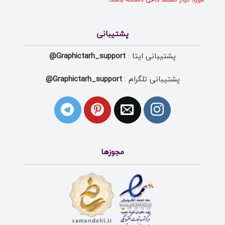
پشتیبانی
پشتیبانی ایتا :
Graphictarh_support@
پشتیبانی تلگرام :
Graphictarh_support@
مجوزها