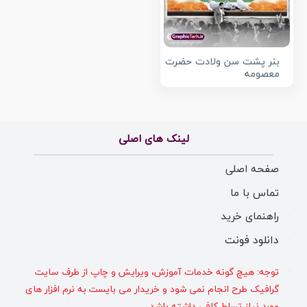
بنر پشت سن ولادت حضرت
معصومه
لینک های اصلی
صفحه اصلی
تماس با ما
راهنمای خرید
دانلود فونت
توجه: هیچ گونه خدمات آموزش، ویرایش و چاپ از طرف سایت
گرافیک طرح انجام نمی شود و خریدار می بایست به نرم افزار های
مورد نیاز تسلط کافی داشته باشد.