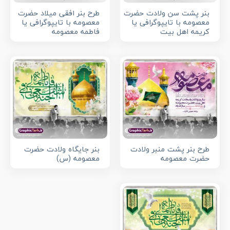
بنر پشت سن ولادت حضرت
طرح بنر افقی میلاد حضرت
معصومه با تایپوگرافی یا
معصومه با تایپوگرافی یا
کریمه اهل بیت
فاطمه معصومه
طرح بنر پشت منبر ولادت
بنر جایگاه ولادت حضرت
حضرت معصومه
معصومه (س)