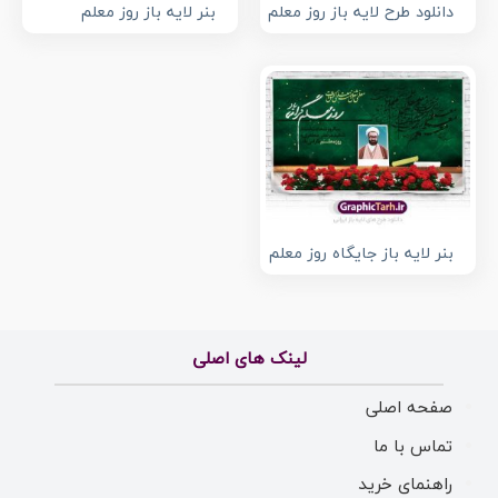
دانلود طرح لایه باز روز معلم
بنر لایه باز روز معلم
بنر لایه باز جایگاه روز معلم
لینک های اصلی
صفحه اصلی
تماس با ما
راهنمای خرید