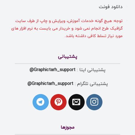
دانلود فونت
توجه: هیچ گونه خدمات آموزش، ویرایش و چاپ از طرف سایت
گرافیک طرح انجام نمی شود و خریدار می بایست به نرم افزار های
مورد نیاز تسلط کافی داشته باشد.
پشتیبانی
پشتیبانی ایتا :
Graphictarh_support@
پشتیبانی تلگرام :
Graphictarh_support@
مجوزها