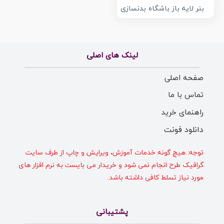
بنر لایه باز باشگاه بدنسازی
لینک های اصلی
صفحه اصلی
تماس با ما
راهنمای خرید
دانلود فونت
توجه: هیچ گونه خدمات آموزش، ویرایش و چاپ از طرف سایت
گرافیک طرح انجام نمی شود و خریدار می بایست به نرم افزار های
مورد نیاز تسلط کافی داشته باشد.
پشتیبانی