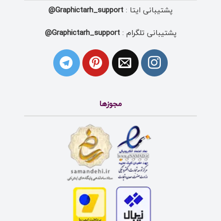
پشتیبانی ایتا :
Graphictarh_support@
پشتیبانی تلگرام :
Graphictarh_support@
مجوزها