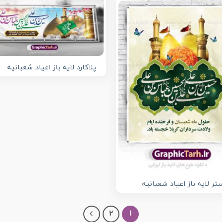
پلاکارد لایه باز اعیاد شعبانیه
تر لایه باز اعیاد شعبانیه
2
1