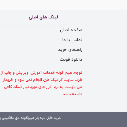
لینک های اصلی
صفحه اصلی
تماس با ما
راهنمای خرید
دانلود فونت
توجه: هیچ گونه خدمات آموزش، ویرایش و چاپ از
طرف سایت گرافیک طرح انجام نمی شود و خریدار
می بایست به نرم افزار های مورد نیاز تسلط کافی
داشته باشد.
خرید فایل لایه باز هیچگونه حق مالکیتی بر