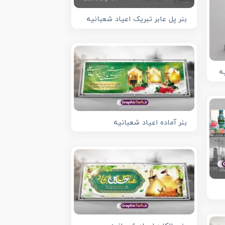
بنر پل عابر تبریک اعیاد شعبانیه
ه
بنر آماده اعیاد شعبانیه