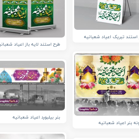
 استند تبریک اعیاد شعبانیه
طرح استند لایه باز اعیاد شعبانی
بنر بیلبورد اعیاد شعبانیه
نه بنر اعیاد شعبانیه