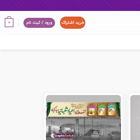
خرید اشتراک
0
ورود / ثبت نام