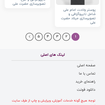
تصویرسازی حضرت علی
پوستر ولادت امام علی
شامل تایپوگرافی و
تصویرسازی میلاد حضرت
علی
5
4
3
2
1
لینک های اصلی
صفحه اصلی
تماس با ما
راهنمای خرید
دانلود فونت
توجه: هیچ گونه خدمات آموزش، ویرایش و چاپ از طرف سایت