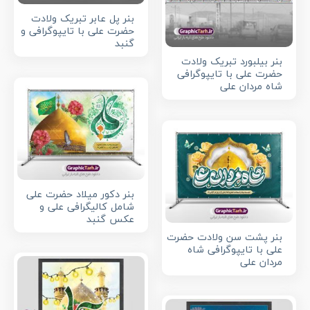
بنر پل عابر تبریک ولادت
حضرت علی با تایپوگرافی و
گنبد
بنر بیلبورد تبریک ولادت
حضرت علی با تایپوگرافی
شاه مردان علی
بنر دکور میلاد حضرت علی
شامل کالیگرافی علی و
عکس گنبد
بنر پشت سن ولادت حضرت
علی با تایپوگرافی شاه
مردان علی