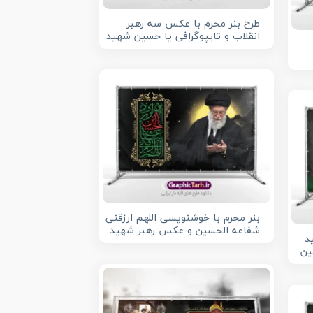
طرح بنر محرم با عکس سه رهبر
انقلاب و تایپوگرافی یا حسین شهید
بنر محرم با خوشنویسی اللهم ارزقنی
شفاعه الحسین و عکس رهبر شهید
د
ین