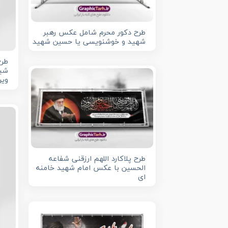
طرح دکور محرم شامل عکس رهبر
شهید و خوشنویسی یا حسین شهید
طرح
شیر
ویر
طرح پلاکارد اللهم ارزقنی شفاعه
الحسین با عکس امام شهید خامنه
ای