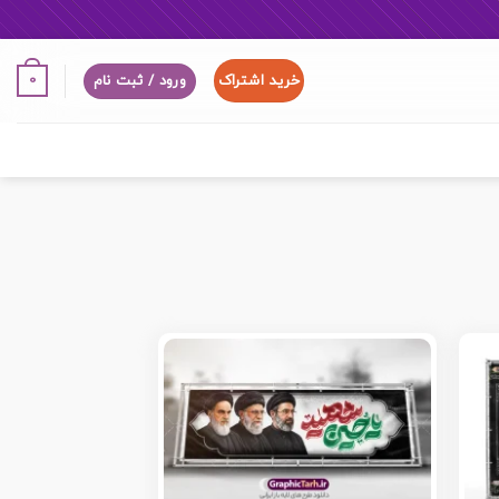
خرید اشتراک
0
ورود / ثبت نام