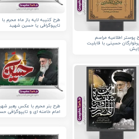
طرح کتیبه لایه باز ماه محرم با
تایپوگرافی یا حسین شهید
 پوستر اطلاعیه مراسم
خوارگان حسینی با قابلیت
ایش
طرح بنر محرم با عکس رهبر شهی
امام خامنه ای و تایپوگرافی حس