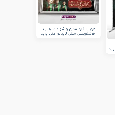
طرح پلاکارد محرم و شهادت رهبر با
خوشنویسی مثلی لایبایع مثل یزید
هید