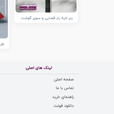
بنر لایه باز قصابی و سوپر گوشت
طرح
لینک های اصلی
صفحه اصلی
تماس با ما
راهنمای خرید
دانلود فونت