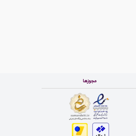
مجوزها