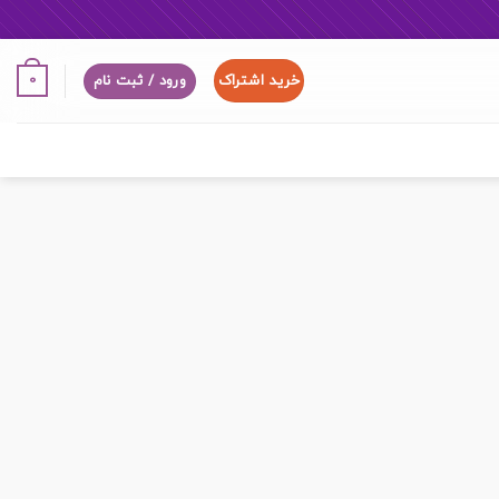
خرید اشتراک
0
ورود / ثبت نام