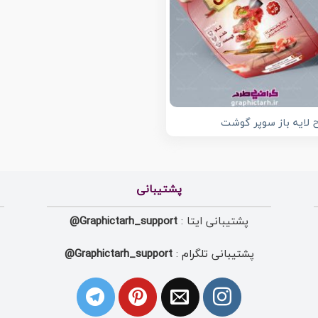
 لایه باز سوپر گوشت
پشتیبانی
پشتیبانی ایتا :
Graphictarh_support@
پشتیبانی تلگرام :
Graphictarh_support@