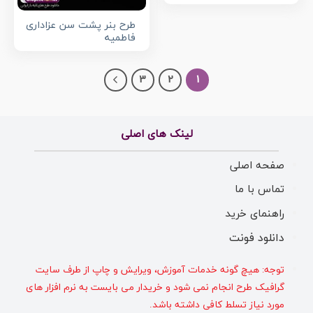
طرح بنر پشت سن عزاداری
فاطمیه
3
2
1
لینک های اصلی
صفحه اصلی
تماس با ما
راهنمای خرید
دانلود فونت
توجه: هیچ گونه خدمات آموزش، ویرایش و چاپ از طرف سایت
گرافیک طرح انجام نمی شود و خریدار می بایست به نرم افزار های
مورد نیاز تسلط کافی داشته باشد.