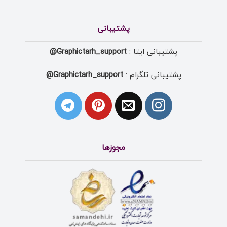
پشتیبانی
پشتیبانی ایتا :
Graphictarh_support@
پشتیبانی تلگرام :
Graphictarh_support@
مجوزها