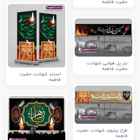
حضرت فاطمه
بنر پل هوایی شهادت
حضرت فاطمه
استند شهادت حضرت
فاطمه
طرح بیلبورد شهادت حضرت
فاطمه