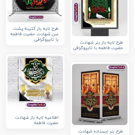
طرح لایه باز کتیبه پشت
سن شهادت حضرت فاطمه
با تایپوگرافی
طرح لایه باز بنر شهادت
حضرت فاطمه با تایپوگرافی
اطلاعیه لایه باز شهادت
حضرت فاطمه
طرح بنر ایستاده شهادت