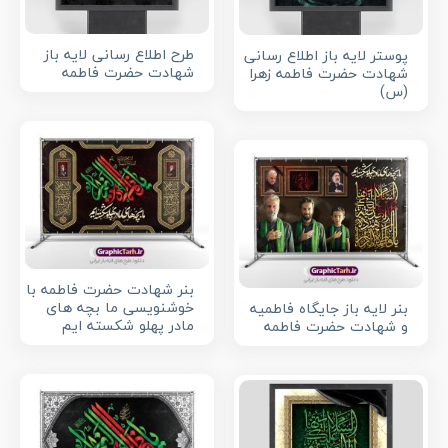
طرح اطلاع رسانی لایه باز
پوستر لایه باز اطلاع رسانی
شهادت حضرت فاطمه
شهادت حضرت فاطمه زهرا
(س)
بنر شهادت حضرت فاطمه با
خوشنویسی ما بچه های
بنر لایه باز جایگاه فاطمیه
مادر پهلو شکسته ایم
و شهادت حضرت فاطمه