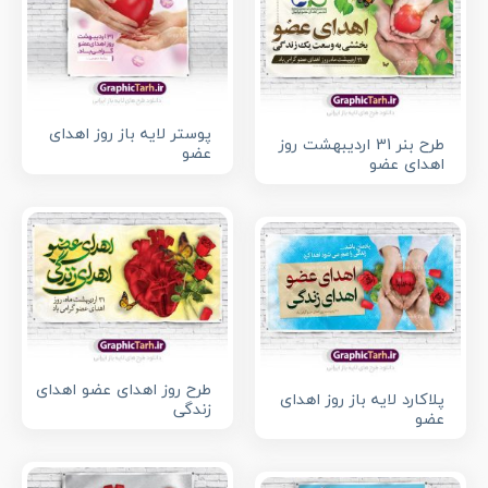
پوستر لایه باز روز اهدای
طرح بنر 31 اردیبهشت روز
عضو
اهدای عضو
طرح روز اهدای عضو اهدای
پلاکارد لایه باز روز اهدای
زندگی
عضو