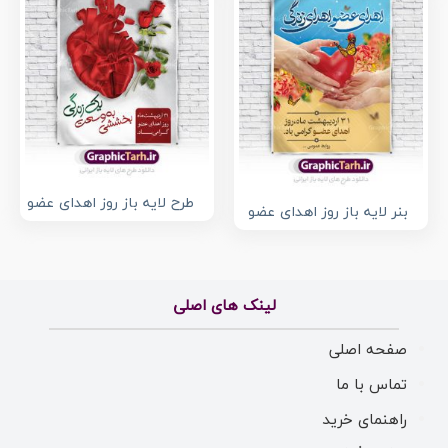
طرح لایه باز روز اهدای عضو
بنر لایه باز روز اهدای عضو
لینک های اصلی
صفحه اصلی
تماس با ما
راهنمای خرید