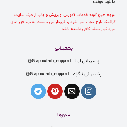
دانلود فونت
توجه: هیچ گونه خدمات آموزش، ویرایش و چاپ از طرف سایت
گرافیک طرح انجام نمی شود و خریدار می بایست به نرم افزار های
مورد نیاز تسلط کافی داشته باشد.
پشتیبانی
پشتیبانی ایتا :
Graphictarh_support@
پشتیبانی تلگرام :
Graphictarh_support@
مجوزها