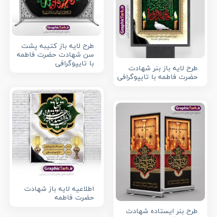
طرح لایه باز کتیبه پشت
سن شهادت حضرت فاطمه
با تایپوگرافی
طرح لایه باز بنر شهادت
حضرت فاطمه با تایپوگرافی
اطلاعیه لایه باز شهادت
حضرت فاطمه
طرح بنر ایستاده شهادت