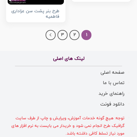
طرح بنر پشت سن عزاداری
فاطمیه
3
2
1
لینک های اصلی
صفحه اصلی
تماس با ما
راهنمای خرید
دانلود فونت
توجه: هیچ گونه خدمات آموزش، ویرایش و چاپ از طرف سایت
گرافیک طرح انجام نمی شود و خریدار می بایست به نرم افزار های
مورد نیاز تسلط کافی داشته باشد.