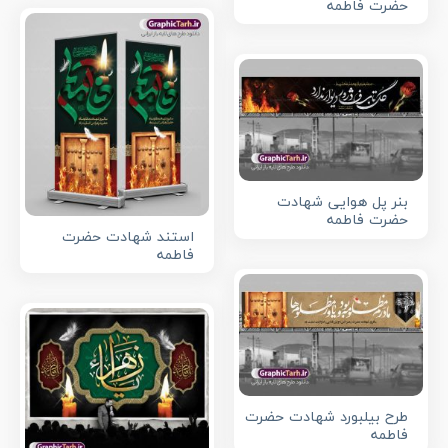
حضرت فاطمه
بنر پل هوایی شهادت
حضرت فاطمه
استند شهادت حضرت
فاطمه
طرح بیلبورد شهادت حضرت
فاطمه