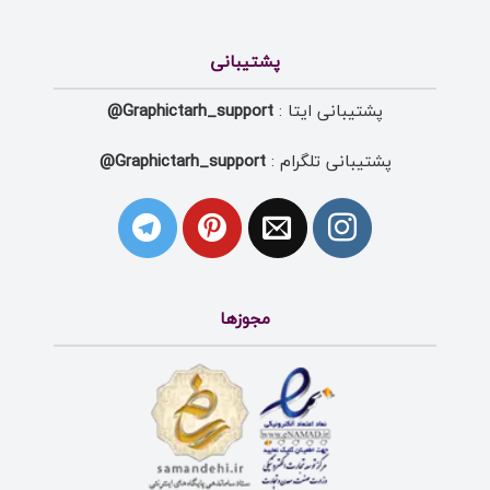
پشتیبانی
پشتیبانی ایتا :
Graphictarh_support@
پشتیبانی تلگرام :
Graphictarh_support@
مجوزها