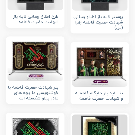
طرح اطلاع رسانی لایه باز
پوستر لایه باز اطلاع رسانی
شهادت حضرت فاطمه
شهادت حضرت فاطمه زهرا
(س)
بنر شهادت حضرت فاطمه با
خوشنویسی ما بچه های
بنر لایه باز جایگاه فاطمیه
مادر پهلو شکسته ایم
و شهادت حضرت فاطمه