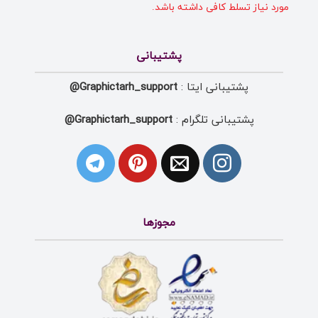
مورد نیاز تسلط کافی داشته باشد.
پشتیبانی
پشتیبانی ایتا :
Graphictarh_support@
پشتیبانی تلگرام :
Graphictarh_support@
مجوزها