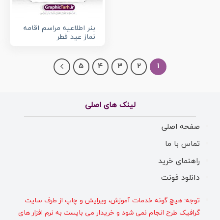
بنر اطلاعیه مراسم اقامه
نماز عید فطر
5
4
3
2
1
لینک های اصلی
صفحه اصلی
تماس با ما
راهنمای خرید
دانلود فونت
توجه: هیچ گونه خدمات آموزش، ویرایش و چاپ از طرف سایت
گرافیک طرح انجام نمی شود و خریدار می بایست به نرم افزار های