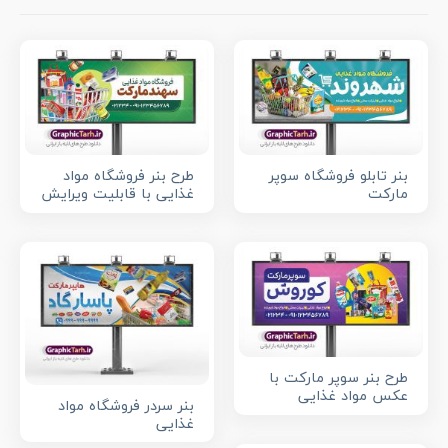
بنر تابلو فروشگاه سوپر
طرح بنر فروشگاه مواد
مارکت
غذایی با قابلیت ویرایش
طرح بنر سوپر مارکت با
عکس مواد غذایی
بنر سردر فروشگاه مواد
غذایی