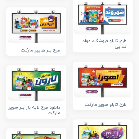
طرح تابلو فروشگاه مواد
غذایی
طرح بنر هایپر مارکت
طرح تابلو سوپر مارکت
دانلود طرح لایه باز بنر سوپر
مارکت