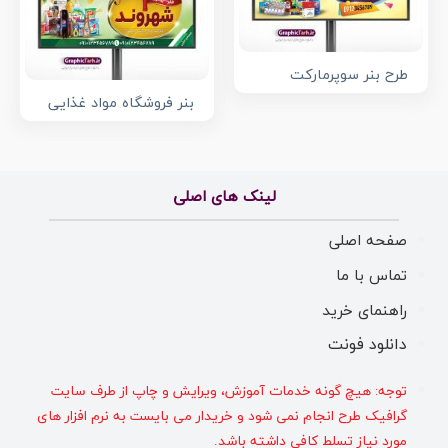
طرح بنر سوپرمارکت
بنر فروشگاه مواد غذایی
لینک های اصلی
صفحه اصلی
تماس با ما
راهنمای خرید
دانلود فونت
توجه: هیچ گونه خدمات آموزش، ویرایش و چاپ از طرف سایت
گرافیک طرح انجام نمی شود و خریدار می بایست به نرم افزار های
مورد نیاز تسلط کافی داشته باشد.