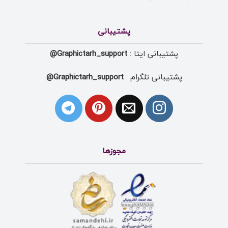
پشتیبانی
پشتیبانی ایتا :
Graphictarh_support@
پشتیبانی تلگرام :
Graphictarh_support@
مجوزها