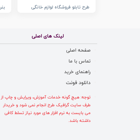
طرح تابلو فروشگاه لوازم خانگی
بنر
لینک های اصلی
صفحه اصلی
تماس با ما
راهنمای خرید
دانلود فونت
توجه: هیچ گونه خدمات آموزش، ویرایش و چاپ از
طرف سایت گرافیک طرح انجام نمی شود و خریدار
می بایست به نرم افزار های مورد نیاز تسلط کافی
داشته باشد.