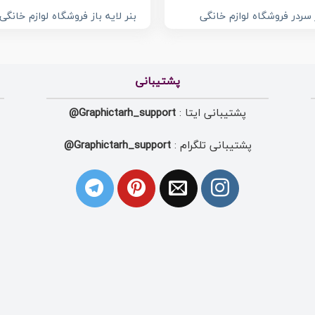
 سردر فروشگاه لوازم خانگی
بنر لایه باز فروشگاه لوازم خانگی
پشتیبانی
پشتیبانی ایتا :
Graphictarh_support@
پشتیبانی تلگرام :
Graphictarh_support@