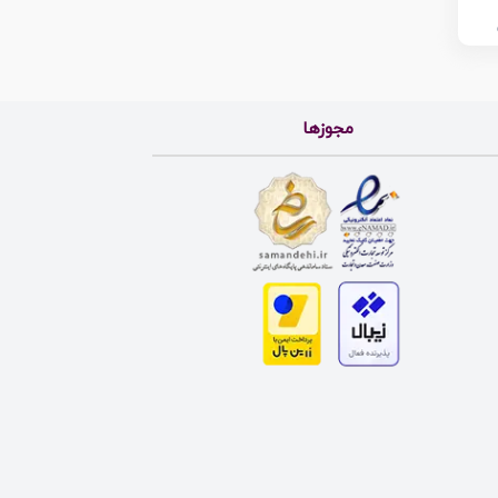
مجوزها