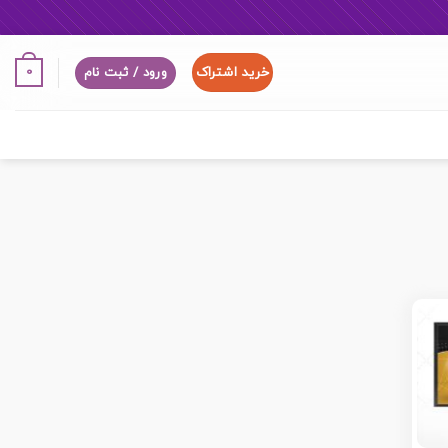
خرید اشتراک
0
ورود / ثبت نام