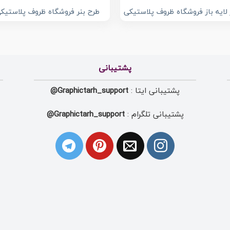
 لایه باز فروشگاه ظروف پلاستیکی
طرح بنر فروشگاه ظروف پلاستیک
پشتیبانی
پشتیبانی ایتا :
Graphictarh_support@
پشتیبانی تلگرام :
Graphictarh_support@