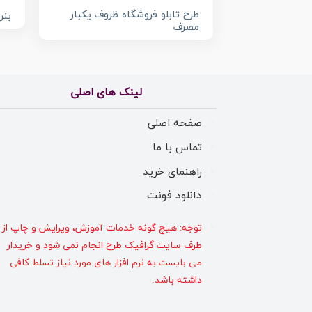
طرح تابلو فروشگاه ظروف یکبار
بنر
مصرف
لینک های اصلی
صفحه اصلی
تماس با ما
راهنمای خرید
دانلود فونت
توجه: هیچ گونه خدمات آموزش، ویرایش و چاپ از
طرف سایت گرافیک طرح انجام نمی شود و خریدار
می بایست به نرم افزار های مورد نیاز تسلط کافی
داشته باشد.