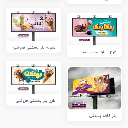
نمونه بنر بستنی فروشی
طرح تابلو بستنی سرا
طرح بنر بستنی فروشی
بنر کافه بستنی