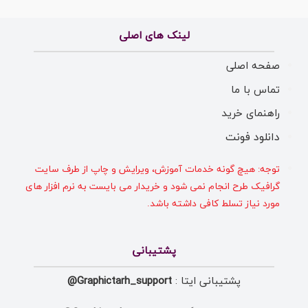
لینک های اصلی
صفحه اصلی
تماس با ما
راهنمای خرید
دانلود فونت
توجه: هیچ گونه خدمات آموزش، ویرایش و چاپ از طرف سایت
گرافیک طرح انجام نمی شود و خریدار می بایست به نرم افزار های
مورد نیاز تسلط کافی داشته باشد.
پشتیبانی
پشتیبانی ایتا :
Graphictarh_support@